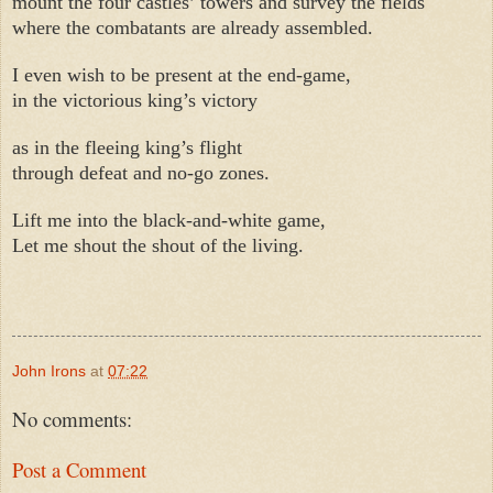
mount the four castles’ towers and survey the fields
where the combatants are already assembled.
I even wish to be present at the end-game,
in the victorious king’s victory
as in the fleeing king’s flight
through defeat and no-go zones.
Lift me into the black-and-white game,
Let me shout the shout of the living.
John Irons
at
07:22
No comments:
Post a Comment